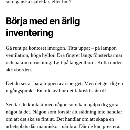
som ganska självklar, eller hur?
Börja med en ärlig
inventering
Gå runt på kontoret imorgon. Titta uppåt – på lampor,
ventilation, höga hyllor. Dra fingret längs fönsterkarmar
och bakom utrustning. Lyft på tangentbord. Kolla under
skrivborden.
Det du ser är bara toppen av isberget. Men det ger dig en
utgångspunkt. En bild av hur det faktiskt står till.
Sen tar du kontakt med någon som kan hjälpa dig göra
något åt det. Någon som förstår att städning inte handlar
om att det ska se fint ut. Det handlar om att skapa en
arbetsplats där människor mår bra. Där de kan prestera.