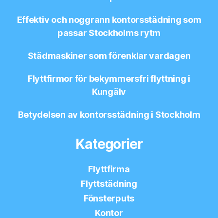
Effektiv och noggrann kontorsstädning som
passar Stockholms rytm
Städmaskiner som förenklar vardagen
Flyttfirmor för bekymmersfri flyttning i
Kungälv
Betydelsen av kontorsstädning i Stockholm
Kategorier
Flyttfirma
Flyttstädning
Fönsterputs
Kontor