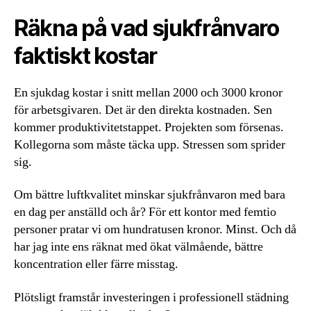
Räkna på vad sjukfrånvaro
faktiskt kostar
En sjukdag kostar i snitt mellan 2000 och 3000 kronor
för arbetsgivaren. Det är den direkta kostnaden. Sen
kommer produktivitetstappet. Projekten som försenas.
Kollegorna som måste täcka upp. Stressen som sprider
sig.
Om bättre luftkvalitet minskar sjukfrånvaron med bara
en dag per anställd och år? För ett kontor med femtio
personer pratar vi om hundratusen kronor. Minst. Och då
har jag inte ens räknat med ökat välmående, bättre
koncentration eller färre misstag.
Plötsligt framstår investeringen i professionell städning