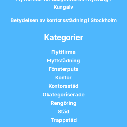
Kungälv
Betydelsen av kontorsstädning i Stockholm
Kategorier
Flyttfirma
Flyttstädning
Fönsterputs
Kontor
Kontorsstäd
Okategoriserade
Rengöring
Städ
Trappstäd