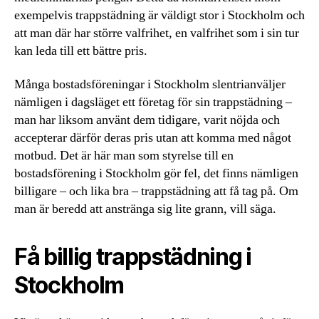
exempelvis trappstädning är väldigt stor i Stockholm och
att man där har större valfrihet, en valfrihet som i sin tur
kan leda till ett bättre pris.
Många bostadsföreningar i Stockholm slentrianväljer
nämligen i dagsläget ett företag för sin trappstädning –
man har liksom använt dem tidigare, varit nöjda och
accepterar därför deras pris utan att komma med något
motbud. Det är här man som styrelse till en
bostadsförening i Stockholm gör fel, det finns nämligen
billigare – och lika bra – trappstädning att få tag på. Om
man är beredd att anstränga sig lite grann, vill säga.
Få billig trappstädning i
Stockholm