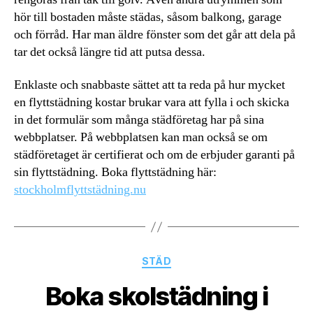
hör till bostaden måste städas, såsom balkong, garage
och förråd. Har man äldre fönster som det går att dela på
tar det också längre tid att putsa dessa.
Enklaste och snabbaste sättet att ta reda på hur mycket
en flyttstädning kostar brukar vara att fylla i och skicka
in det formulär som många städföretag har på sina
webbplatser. På webbplatsen kan man också se om
städföretaget är certifierat och om de erbjuder garanti på
sin flyttstädning. Boka flyttstädning här:
stockholmflyttstädning.nu
Kategorier
STÄD
Boka skolstädning i