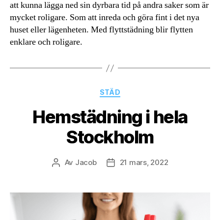
att kunna lägga ned sin dyrbara tid på andra saker som är
mycket roligare. Som att inreda och göra fint i det nya
huset eller lägenheten. Med flyttstädning blir flytten
enklare och roligare.
Kategorier
STÄD
Hemstädning i hela
Stockholm
Av
Jacob
21 mars, 2022
Inläggsförfattare
Inläggsdatum