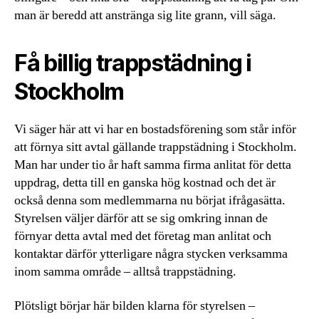
man är beredd att anstränga sig lite grann, vill säga.
Få billig trappstädning i
Stockholm
Vi säger här att vi har en bostadsförening som står inför
att förnya sitt avtal gällande trappstädning i Stockholm.
Man har under tio år haft samma firma anlitat för detta
uppdrag, detta till en ganska hög kostnad och det är
också denna som medlemmarna nu börjat ifrågasätta.
Styrelsen väljer därför att se sig omkring innan de
förnyar detta avtal med det företag man anlitat och
kontaktar därför ytterligare några stycken verksamma
inom samma område – alltså trappstädning.
Plötsligt börjar här bilden klarna för styrelsen –