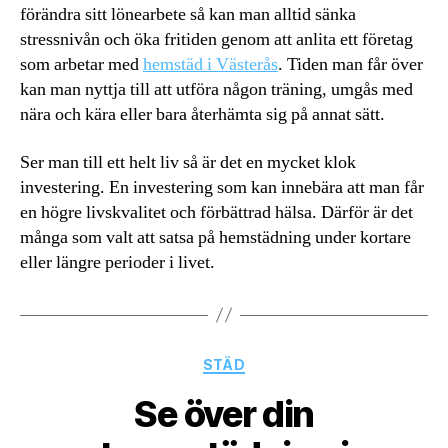
förändra sitt lönearbete så kan man alltid sänka
stressnivån och öka fritiden genom att anlita ett företag
som arbetar med
hemstäd i Västerås
. Tiden man får över
kan man nyttja till att utföra någon träning, umgås med
nära och kära eller bara återhämta sig på annat sätt.
Ser man till ett helt liv så är det en mycket klok
investering. En investering som kan innebära att man får
en högre livskvalitet och förbättrad hälsa. Därför är det
många som valt att satsa på hemstädning under kortare
eller längre perioder i livet.
Kategorier
STÄD
Se över din