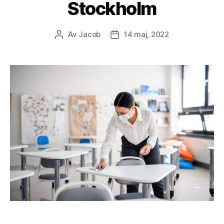
Stockholm
Av
Jacob
14 maj, 2022
Inläggsförfattare
Inläggsdatum